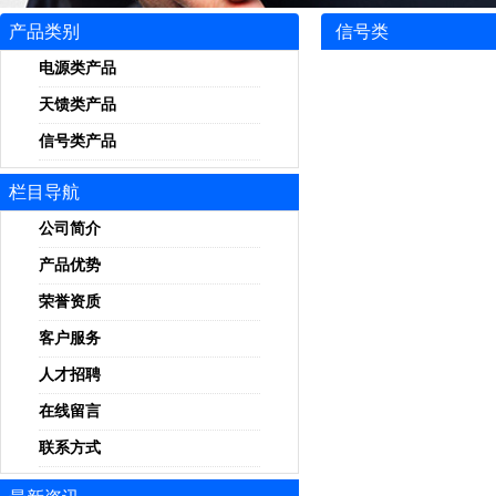
产品类别
信号类
电源类产品
天馈类产品
信号类产品
栏目导航
公司简介
产品优势
荣誉资质
客户服务
人才招聘
在线留言
联系方式