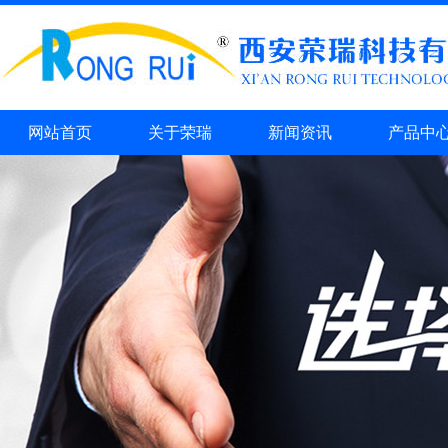
网站首页
关于荣瑞
新闻资讯
产品中