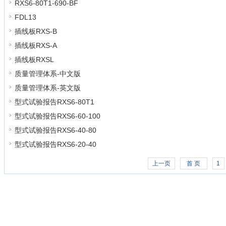
RXS6-80T1-690-BF
FDL13
插线板RXS-B
插线板RXS-A
插线板RXSL
质量管理体系-中文版
质量管理体系-英文版
型式试验报告RXS6-80T1
型式试验报告RXS6-60-100
型式试验报告RXS6-40-80
型式试验报告RXS6-20-40
上一页
首 页
1